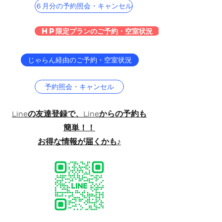
６月分の予約照会・キャンセル
HP限定プランのご予約・空室状況
じゃらん経由のご予約・空室状況
予約照会・キャンセル
Lineの​友達登録で、Lineからの予約も
簡単！！
​お得な情報が届くかも♪