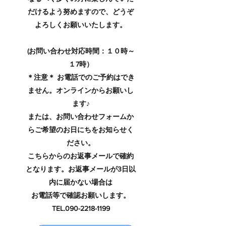
だけるよう努めますので、どうぞ
よろしくお願いいたします。
(お問い合わせ対応時間：１０時～
１7時）
＊注意＊ お電話でのご予約はでき
ません。オンラインからお願いし
ます♪
または、お問い合わせフォームか
らご希望のお日にちをお知らせく
ださい。
こちらからのお返事メールで確約
となります。お返事メールが3日以
内に届かない場合は
お電話等で確認お願いします。
TEL.090-2218-1199