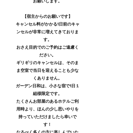
お願いします。
【宿主からのお願いです】
キャンセル料がかかる1日前のキャ
ンセルが非常に増えてきておりま
す。
おさえ目的でのご予約はご遠慮く
ださい。
ギリギリのキャンセルは、そのま
ま空室で当日を迎えることも少な
くありません。
ガーデン日和は、小さな宿で1日１
組様限定です。
たくさんお部屋のあるホテルご利
用時より、ほんの少し思いやりを
持っていただけましたら幸いで
す！
​なるべく多くの方に楽しんでいた