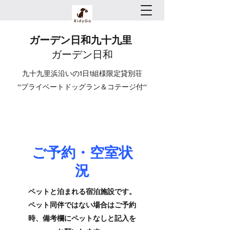
ガーデン日和九十九里
​ガーデン日和
九十九里浜沿いの1日1組様限定貸別荘
~プライベートドッグラン＆コテージ付~
ご予約・空室状
況
ペットと泊まれる宿泊施設です。
ペット同伴ではない場合はご予約
時、備考欄にペットなしと記入を