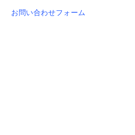
​お問い合わせフォーム