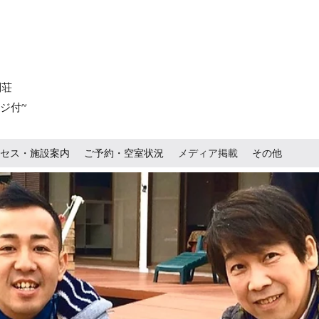
別荘
ジ付~
セス・施設案内
ご予約・空室状況
メディア掲載
その他